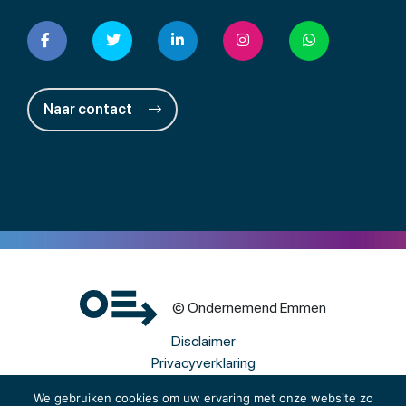
Naar contact
© Ondernemend Emmen
Disclaimer
Privacyverklaring
Cookies
We gebruiken cookies om uw ervaring met onze website zo