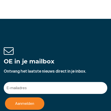
OE in je mailbox
Ontvang het laatste nieuws direct in je inbox.