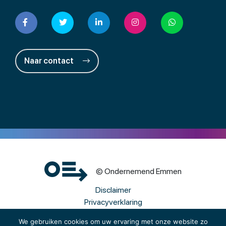
Naar contact
© Ondernemend Emmen
Disclaimer
Privacyverklaring
Cookies
We gebruiken cookies om uw ervaring met onze website zo