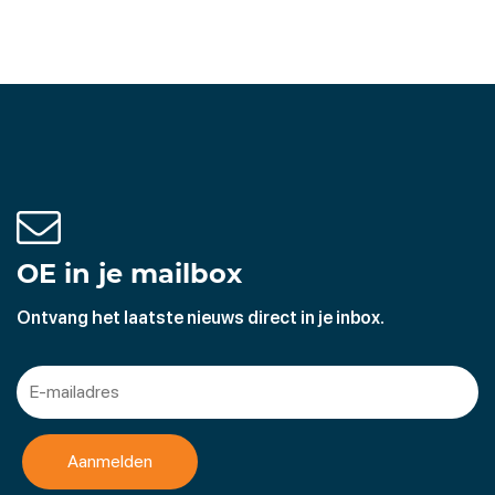
OE in je mailbox
Ontvang het laatste nieuws direct in je inbox.