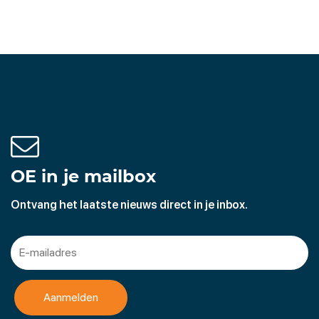
OE in je mailbox
Ontvang het laatste nieuws direct in je inbox.