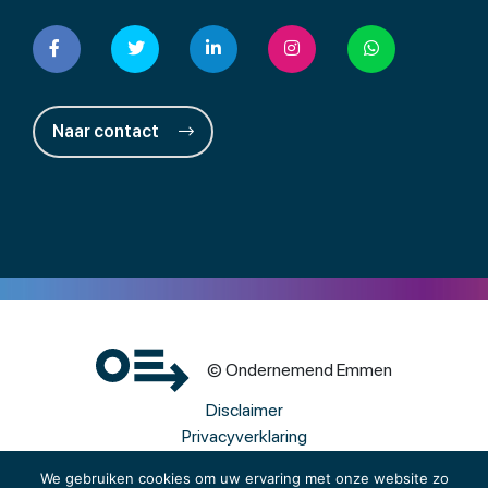
Naar contact
© Ondernemend Emmen
Disclaimer
Privacyverklaring
Cookies
We gebruiken cookies om uw ervaring met onze website zo