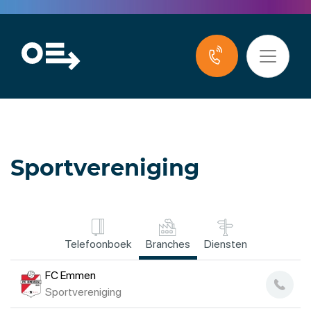
Sportvereniging
Telefoonboek
Branches
Diensten
FC Emmen
Sportvereniging