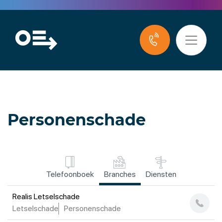
Personenschade
Telefoonboek
Branches
Diensten
Realis Letselschade
Letselschade
Personenschade