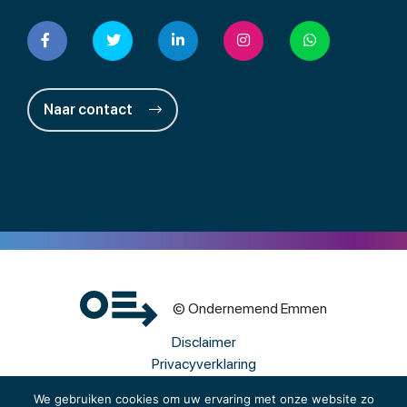
Naar contact
© Ondernemend Emmen
Disclaimer
Privacyverklaring
Cookies
We gebruiken cookies om uw ervaring met onze website zo