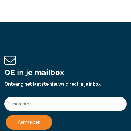
OE in je mailbox
Ontvang het laatste nieuws direct in je inbox.