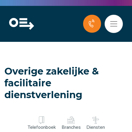
Overige zakelijke &
facilitaire
dienstverlening
Telefoonboek
Branches
Diensten