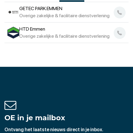
GETEC PARK.EMMEN
Overige zakelijke & facilitaire dienstverlening
HTD Emmen
Overige zakelijke & facilitaire dienstverlening
OE in je mailbox
Ontvang het laatste nieuws direct in je inbox.