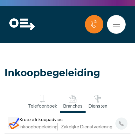
Inkoopbegeleiding
Telefoonboek
Branches
Diensten
Kroeze Inkoopadvies
Inkoopbegeleiding
Zakelijke Dienstverlening