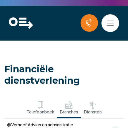
Financiële
dienstverlening
Telefoonboek
Branches
Diensten
@Verhoef Advies en administratie