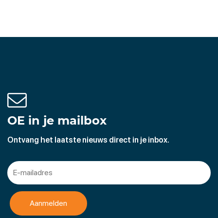
OE in je mailbox
Ontvang het laatste nieuws direct in je inbox.