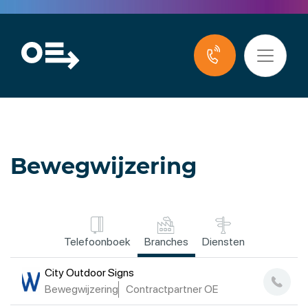
Bewegwijzering
Telefoonboek
Branches
Diensten
City Outdoor Signs
Bewegwijzering
Contractpartner OE