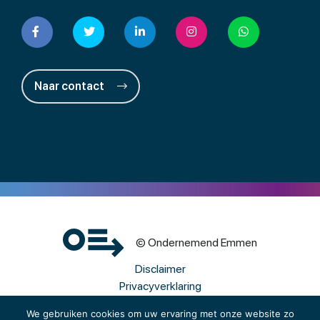
Naar contact
© Ondernemend Emmen
Disclaimer
Privacyverklaring
Cookies
We gebruiken cookies om uw ervaring met onze website zo