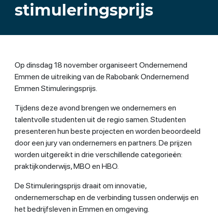
stimuleringsprijs
Op dinsdag 18 november organiseert Ondernemend
Emmen de uitreiking van de Rabobank Ondernemend
Emmen Stimuleringsprijs.
Tijdens deze avond brengen we ondernemers en
talentvolle studenten uit de regio samen. Studenten
presenteren hun beste projecten en worden beoordeeld
door een jury van ondernemers en partners. De prijzen
worden uitgereikt in drie verschillende categorieën:
praktijkonderwijs, MBO en HBO.
De Stimuleringsprijs draait om innovatie,
ondernemerschap en de verbinding tussen onderwijs en
het bedrijfsleven in Emmen en omgeving.