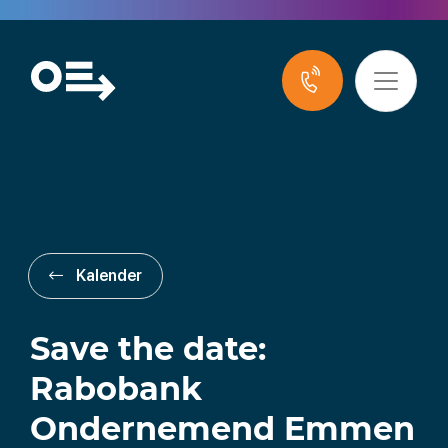
Kalender
Save the date:
Rabobank
Ondernemend Emmen