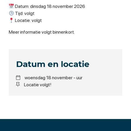
Datum: dinsdag 18 november 2026
Tijd: volgt
Locatie: volgt
Meer informatie volgt binnenkort.
Datum en locatie
woensdag 18 november - uur
Locatie volgt!