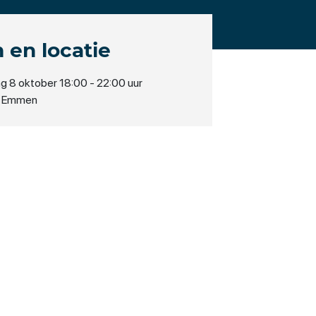
 en locatie
 8 oktober 18:00 - 22:00 uur
s Emmen