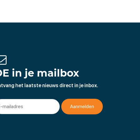
E in je mailbox
tvang het laatste nieuws direct in je inbox.