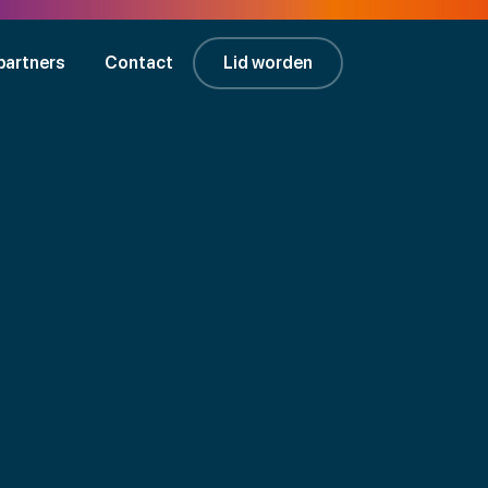
partners
Contact
Lid worden