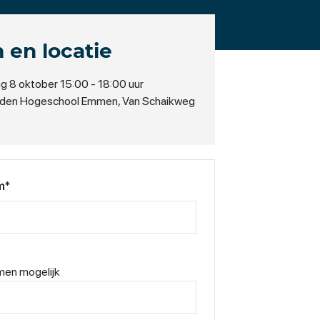
 en locatie
 8 oktober 15:00 - 18:00 uur
den Hogeschool Emmen, Van Schaikweg
m
*
en mogelijk