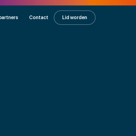
partners
Contact
Lid worden