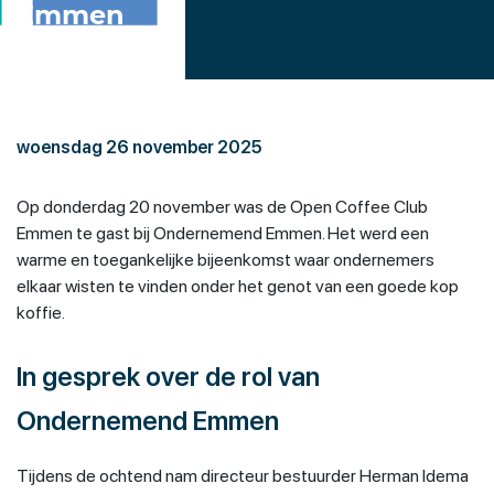
Emmen
woensdag 26 november 2025
Op donderdag 20 november was de Open Coffee Club
Emmen te gast bij Ondernemend Emmen. Het werd een
warme en toegankelijke bijeenkomst waar ondernemers
elkaar wisten te vinden onder het genot van een goede kop
koffie.
In gesprek over de rol van
Ondernemend Emmen
Tijdens de ochtend nam directeur bestuurder Herman Idema