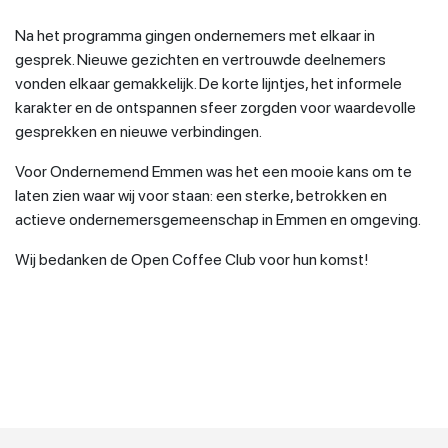
Na het programma gingen ondernemers met elkaar in
gesprek. Nieuwe gezichten en vertrouwde deelnemers
vonden elkaar gemakkelijk. De korte lijntjes, het informele
karakter en de ontspannen sfeer zorgden voor waardevolle
gesprekken en nieuwe verbindingen.
Voor Ondernemend Emmen was het een mooie kans om te
laten zien waar wij voor staan: een sterke, betrokken en
actieve ondernemersgemeenschap in Emmen en omgeving.
Wij bedanken de Open Coffee Club voor hun komst!