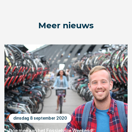
Meer nieuws
dinsdag 8 september 2020
Doe mee aan het Fossielvrije Weekend!