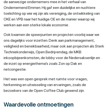
de aanwezige ondernemers mee in het verhaal van
Ondernemend Emmen. Hij gaf een duidelijke en nuchtere
toelichting op wie wij zijn als vereniging, de ontwikkeling van
OKE en VPB naar het huidige OE en de manier waarop wij
werken aan een sterke lokale economie .
Ook kwamen de speerpunten en projecten voorbij waar we
ons dagelijks voor inzetten. Denk aan parkmanagement,
veiligheid en bereikbaarheid, maar ook aan projecten als Sterk
Techniekonderwijs, Open Bedrijvendag, de MKB
inkoopbijeenkomsten, de lobby voor de Nedersaksenlijn en
de inzet op energiethema’s zoals Zon op Dak en
netcongestie.
Het was een open gesprek met ruimte voor vragen,
herkenning en uitwisseling van ervaringen, zoals de
bezoekers van de Open Coffee Club gewend zijn.
Waardevolle ontmoetingen