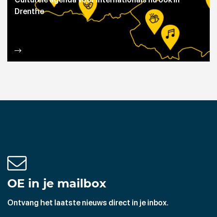
Drenthe
OE in je mailbox
Ontvang het laatste nieuws direct in je inbox.