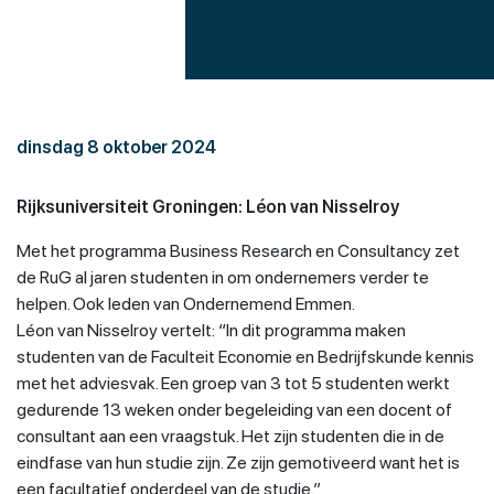
Groningen
dinsdag 8 oktober 2024
Rijksuniversiteit Groningen: Léon van Nisselroy
Met het programma Business Research en Consultancy zet
de RuG al jaren studenten in om ondernemers verder te
helpen. Ook leden van Ondernemend Emmen.
Léon van Nisselroy vertelt: “In dit programma maken
studenten van de Faculteit Economie en Bedrijfskunde kennis
met het adviesvak. Een groep van 3 tot 5 studenten werkt
gedurende 13 weken onder begeleiding van een docent of
consultant aan een vraagstuk. Het zijn studenten die in de
eindfase van hun studie zijn. Ze zijn gemotiveerd want het is
een facultatief onderdeel van de studie.”