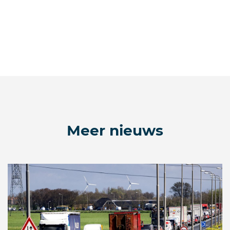
Meer nieuws