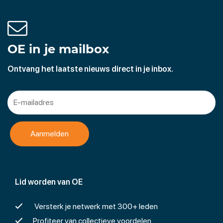
OE in je mailbox
Ontvang het laatste nieuws direct in je inbox.
Lid worden van OE
Versterk je netwerk met 300+ leden
Profiteer van collectieve voordelen